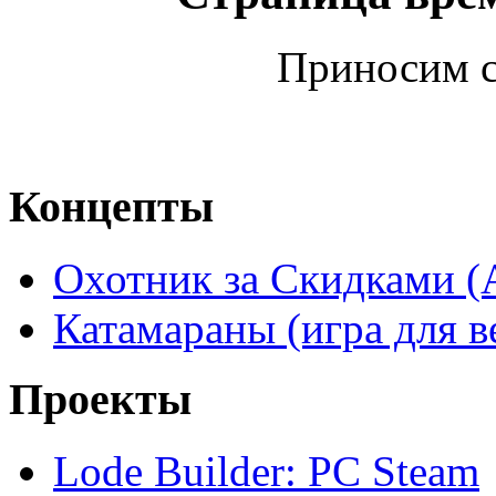
Приносим с
Концепты
Охотник за Скидками (
Катамараны (игра для в
Проекты
Lode Builder: PC Steam