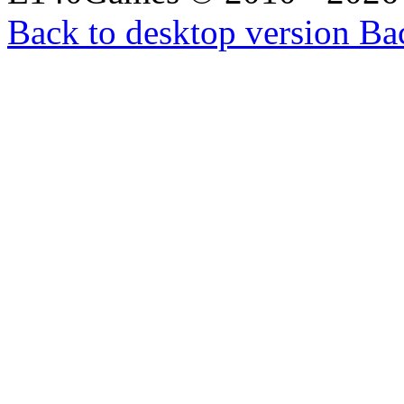
Back to desktop version
Bac