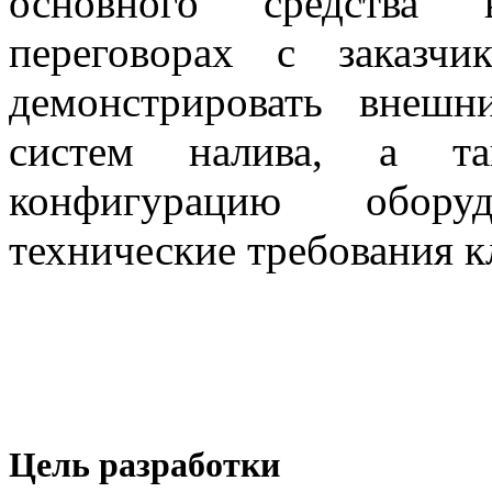
основного средства 
переговорах с заказчи
демонстрировать внеш
систем налива, а та
конфигурацию обору
технические требования к
Цель разработки