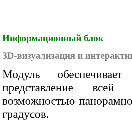
Информационный блок
3D-визуализация и интеракти
Модуль обеспечивает 
представление всей
возможностью панорамног
градусов.