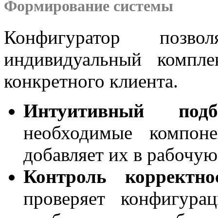
Формирование системы
Конфигуратор позво
индивидуальный компле
конкретного клиента.
Интуитивный подб
необходимые компон
добавляет их в рабочую
Контроль корректно
проверяет конфигура