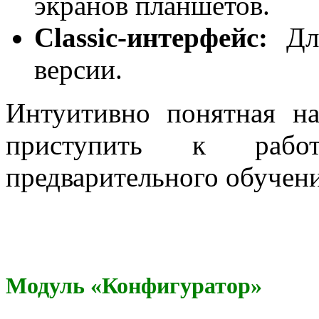
экранов планшетов.
Classic-интерфейс:
Для
версии.
Интуитивно понятная на
приступить к раб
предварительного обучени
Модуль «Конфигуратор»