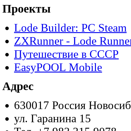
Проекты
Lode Builder: PC Steam
ZXRunner - Lode Runner
Путешествие в СССР
EasyPOOL Mobile
Адрес
630017 Россия Новоси
ул. Гаранина 15