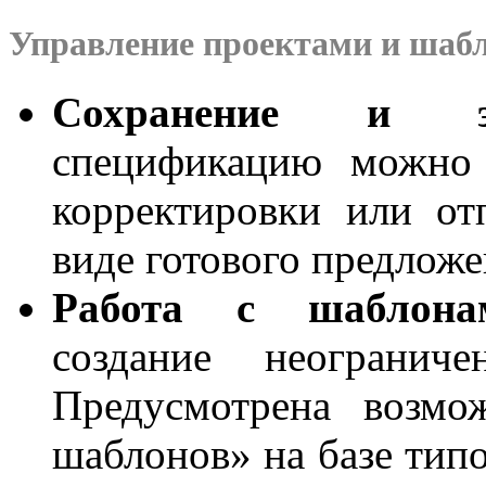
Управление проектами и шаб
Сохранение и эк
спецификацию можно 
корректировки или отп
виде готового предложе
Работа с шаблона
создание неограниче
Предусмотрена возмо
шаблонов» на базе тип