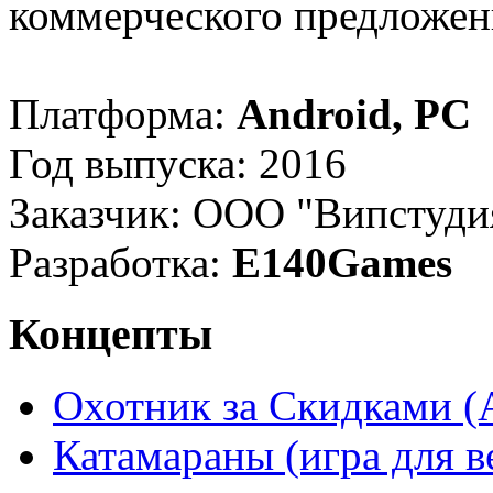
коммерческого предложен
Платформа:
Android, PC
Год выпуска: 2016
Заказчик: ООО "Випстуди
Разработка:
E140Games
Концепты
Охотник за Скидками (
Катамараны (игра для в