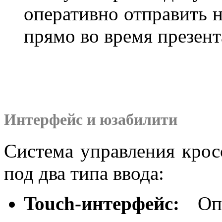
оперативно отправить н
прямо во время презент
Интерфейс и юзабилити
Система управления крос
под два типа ввода:
Touch-интерфейс:
Опт