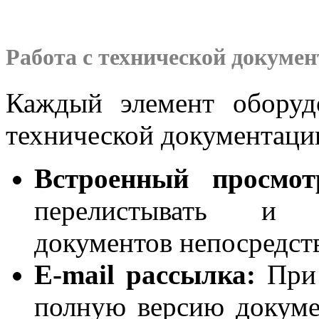
Работа с технической докуме
Каждый элемент оборуд
технической документаци
Встроенный просмот
перелистывать и 
документов непосредст
E-mail рассылка:
При 
полную версию докум