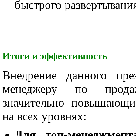
быстрого развертывания
Итоги и эффективность
Внедрение данного пре
менеджеру по прода
значительно повышающи
на всех уровнях:
Для топ-менеджмент