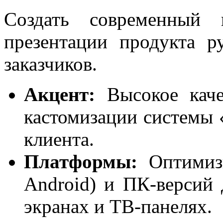
Создать современный 
презентации продукта р
заказчиков.
Акцент:
Высокое каче
кастомизации системы «
клиента.
Платформы:
Оптимизи
Android) и ПК-версий
экранах и ТВ-панелях.