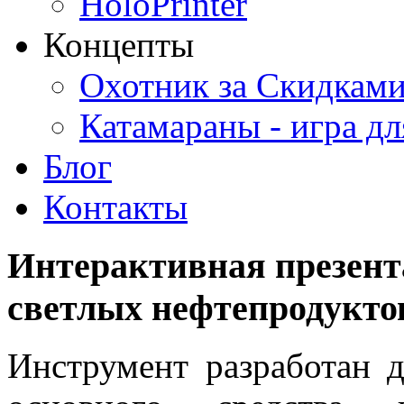
HoloPrinter
Концепты
Охотник за Скидками
Катамараны - игра дл
Блог
Контакты
Интерактивная
презент
светлых
нефтепродукто
Инструмент разработан д