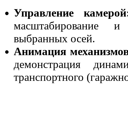
Управление камерой
масштабирование и
выбранных осей.
Анимация механизмов
демонстрация дина
транспортного (гаражно