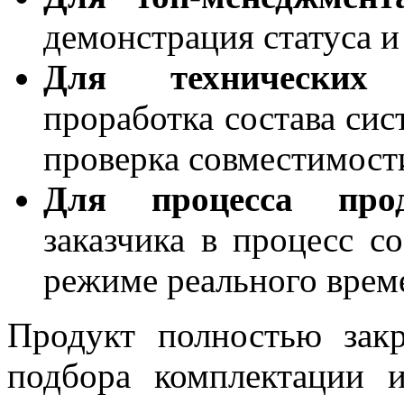
демонстрация статуса и
Для технических с
проработка состава сис
проверка совместимости
Для процесса про
заказчика в процесс с
режиме реального врем
Продукт полностью закр
подбора комплектации 